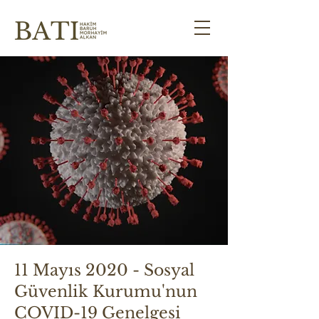
11 Mayıs 2020 - Sosyal
Güvenlik Kurumu'nun
COVID-19 Genelgesi