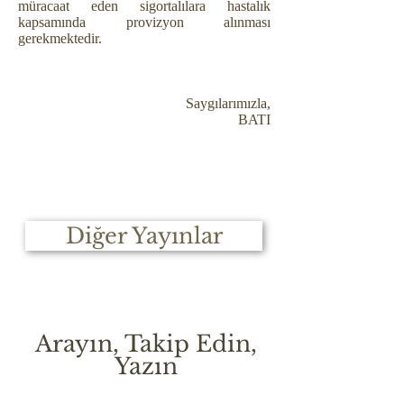
müracaat eden sigortalılara hastalık
kapsamında provizyon alınması
gerekmektedir.
Saygılarımızla,
BATI
Diğer Yayınlar
Arayın, Takip Edin,
Yazın