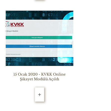
15 Ocak 2020 - KVKK Online
Şikayet Modülü Açıldı
+