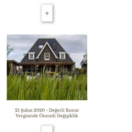
+
21 Şubat 2020 - Değerli Konut
Vergisinde Önemli Değişiklik